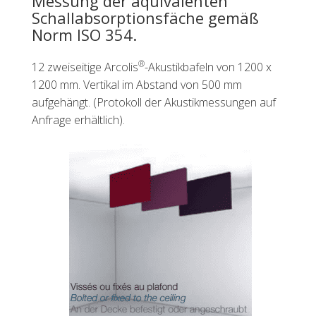
Messung der äquivalenten
Schallabsorptionsfäche gemäß
Norm ISO 354.
®
12 zweiseitige Arcolis
-Akustikbafeln von 1200 x
1200 mm. Vertikal im Abstand von 500 mm
aufgehängt. (Protokoll der Akustikmessungen auf
Anfrage erhältlich).