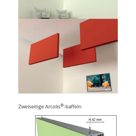
®
Zweiseitige Arcolis
-baffeln