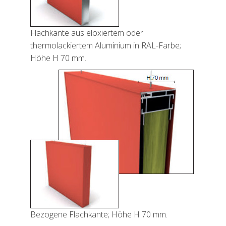
Flachkante aus eloxiertem oder
thermolackiertem Aluminium in RAL-Farbe;
Höhe H 70 mm.
Bezogene Flachkante; Höhe H 70 mm.