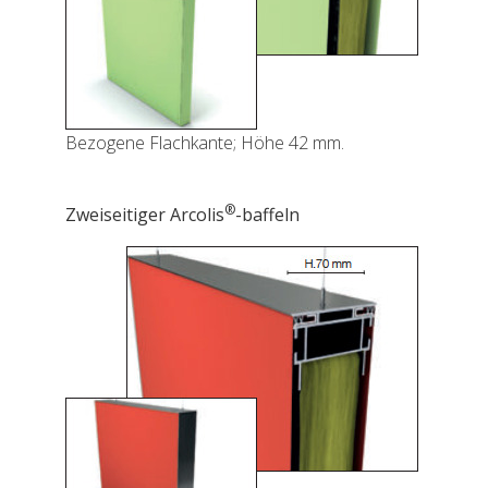
Bezogene Flachkante; Höhe 42 mm.
®
Zweiseitiger Arcolis
-baffeln