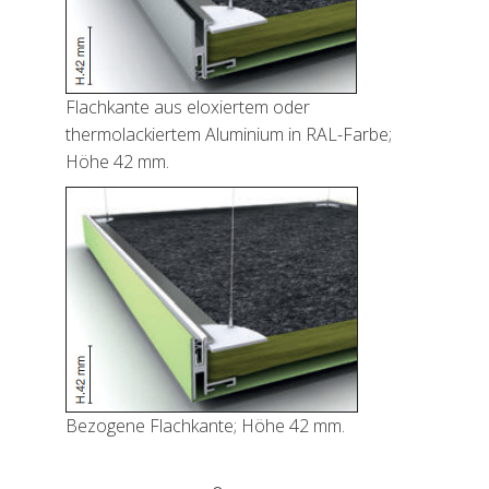
Flachkante aus eloxiertem oder
thermolackiertem Aluminium in RAL-Farbe;
Höhe 42 mm.
Bezogene Flachkante; Höhe 42 mm.