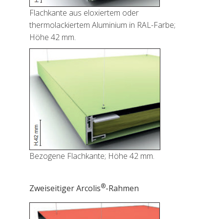
Flachkante aus eloxiertem oder
thermolackiertem Aluminium in RAL-Farbe;
Höhe 42 mm.
Bezogene Flachkante; Höhe 42 mm.
®
Zweiseitiger Arcolis
-Rahmen