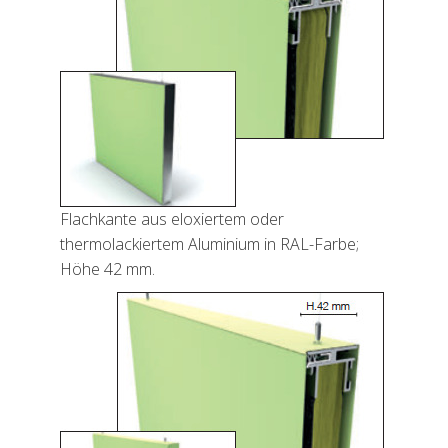
Flachkante aus eloxiertem oder
thermolackiertem Aluminium in RAL-Farbe;
Höhe 42 mm.