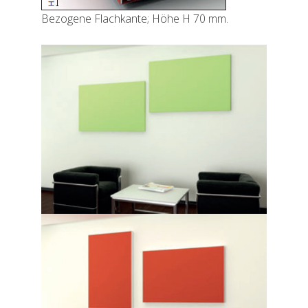
Bezogene Flachkante; Höhe H 70 mm.