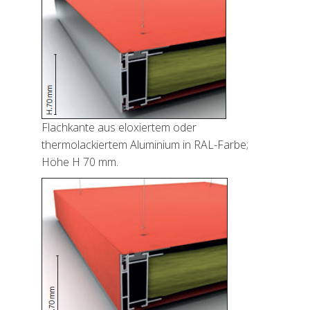
Flachkante aus eloxiertem oder
thermolackiertem Aluminium in RAL-Farbe;
Höhe H 70 mm.