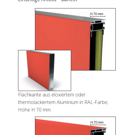
Flachkante aus eloxiertem oder
thermolackiertem Aluminium in RAL-Farbe;
Höhe H 70 mm.