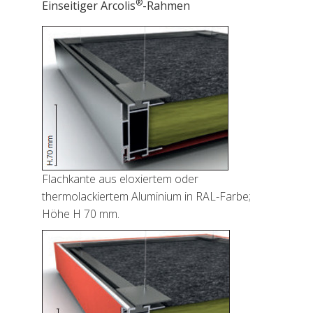
®
Einseitiger Arcolis
-Rahmen
Flachkante aus eloxiertem oder
thermolackiertem Aluminium in RAL-Farbe;
Höhe H 70 mm.