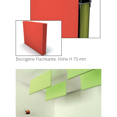
Bezogene Flachkante; Höhe H 70 mm.