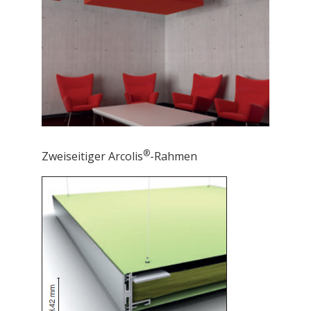
®
Zweiseitiger Arcolis
-Rahmen