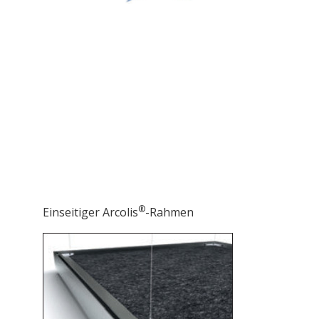
®
Einseitiger Arcolis
-Rahmen