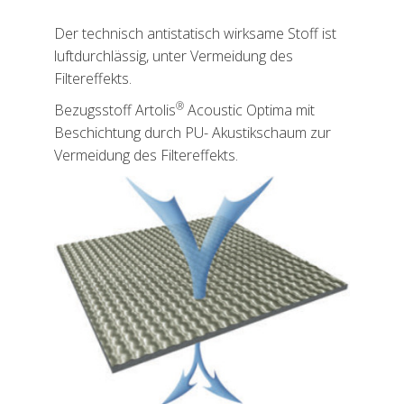
Der technisch antistatisch wirksame Stoff ist
luftdurchlässig, unter Vermeidung des
Filtereffekts.
®
Bezugsstoff Artolis
Acoustic Optima mit
Beschichtung durch PU- Akustikschaum zur
Vermeidung des Filtereffekts.