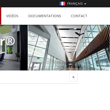
FRANÇAIS
VIDÉOS
DOCUMENTATIONS
CONTACT
er®