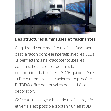
Des structures lumineuses et fascinantes
Ce qui rend cette matière textile si fascinante,
c’est la façon dont elle interagit avec les LEDs,
lui permettant ainsi d’adopter toutes les
couleurs. Le secret réside dans la
composition du textile ELT3D®, qui peut être
utilisé d’innombrables manières. Le procédé
ELT3D® offre de nouvelles possibilités de
décoration.
Grâce à un tissage à base de textile, polymère
et verre, il est possible d’obtenir un effet 3D