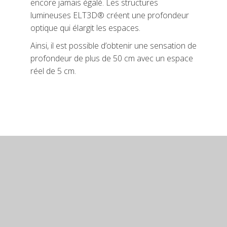
encore jamais égalé. Les structures
lumineuses ELT3D® créent une profondeur
optique qui élargit les espaces.
Ainsi, il est possible d’obtenir une sensation de
profondeur de plus de 50 cm avec un espace
réel de 5 cm.