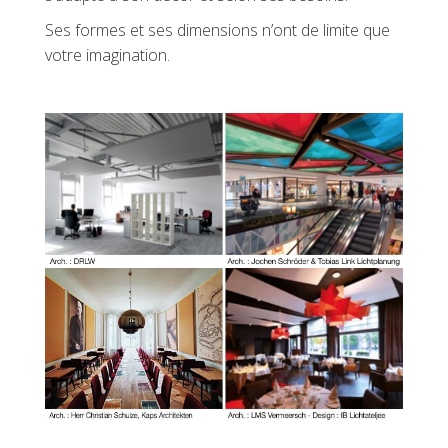
Ses formes et ses dimensions n’ont de limite que
votre imagination.