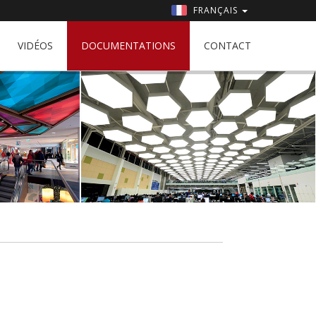
FRANÇAIS
VIDÉOS
DOCUMENTATIONS
CONTACT