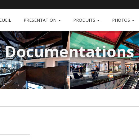
CUEIL
PRÉSENTATION
PRODUITS
PHOTOS
Documentations