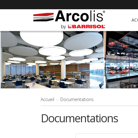
AC
Accueil
Documentations
Documentations