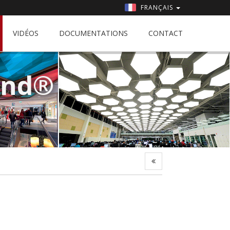
FRANÇAIS
VIDÉOS
DOCUMENTATIONS
CONTACT
ind®